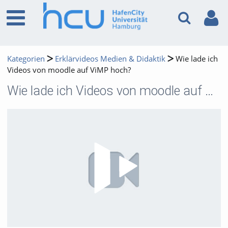
Kategorien
Erklärvideos Medien & Didaktik
Wie lade ich
Videos von moodle auf ViMP hoch?
Wie lade ich Videos von moodle auf ViMP hoch?
Video