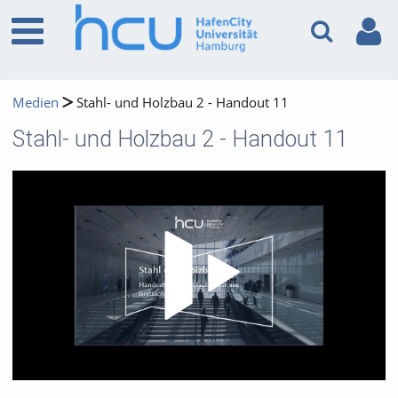
Medien
Stahl- und Holzbau 2 - Handout 11
Stahl- und Holzbau 2 - Handout 11
Video